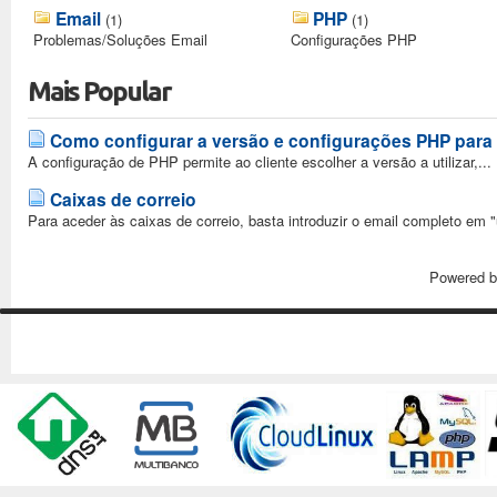
Email
PHP
(1)
(1)
Problemas/Soluções Email
Configurações PHP
Mais Popular
Como configurar a versão e configurações PHP para 
A configuração de PHP permite ao cliente escolher a versão a utilizar,...
Caixas de correio
Para aceder às caixas de correio, basta introduzir o email completo em "ut
Powered 